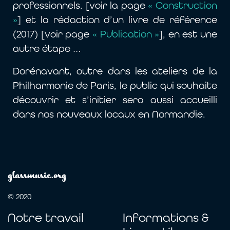
professionnels. [voir la page
« Construction
»
] et la rédaction d’un livre de référence
(2017) [voir page
« Publication »
], en est une
autre étape …
Dorénavant, outre dans les ateliers de la
Philharmonie de Paris, le public qui souhaite
découvrir et s’initier sera aussi accueilli
dans nos nouveaux locaux en Normandie.
glassmusic.org
© 2020
Notre travail
Informations &