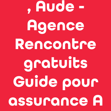
, Aude -
Agence
Rencontre
gratuits
Guide pour
assurance A