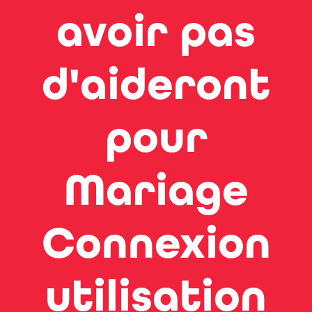
avoir pas
d'aideront
pour
Mariage
Connexion
utilisation