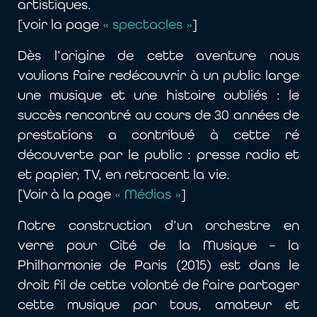
artistiques.
[voir la page
« spectacles »
]
Dès l’origine de cette aventure nous
voulions faire redécouvrir à un public large
une musique et une histoire oubliés : le
succès rencontré au cours de 30 années de
prestations a contribué à cette ré
découverte par le public : presse radio et
et papier, TV, en retracent la vie.
[Voir à la page
« Médias »
]
Notre construction d’un orchestre en
verre pour Cité de la Musique – la
Philharmonie de Paris (2015) est dans le
droit fil de cette volonté de faire partager
cette musique par tous, amateur et