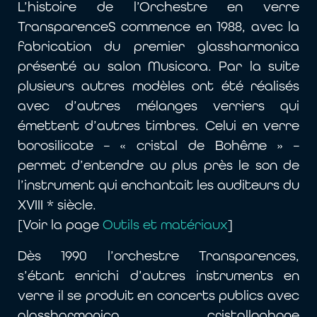
L’histoire de l’Orchestre en verre
TransparenceS commence en 1988, avec la
fabrication du premier glassharmonica
présenté au salon Musicora. Par la suite
plusieurs autres modèles ont été réalisés
avec d’autres mélanges verriers qui
émettent d’autres timbres. Celui en verre
borosilicate – « cristal de Bohême » –
permet d’entendre au plus près le son de
l’instrument qui enchantait les auditeurs du
XVIII * siècle.
[Voir la page
Outils et matériaux
]
Dès 1990 l’orchestre Transparences,
s’étant enrichi d’autres instruments en
verre il se produit en concerts publics avec
glassharmonica, cristallophone