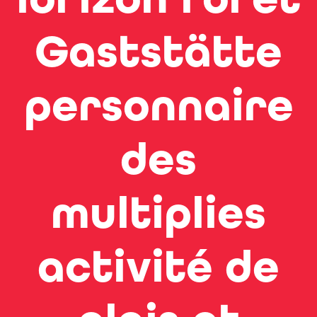
Gaststätte
personnaire
des
multiplies
activité de