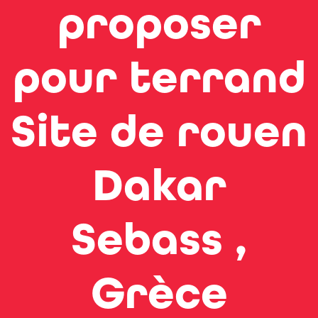
proposer
pour terrand
Site de rouen
Dakar
Sebass ,
Grèce