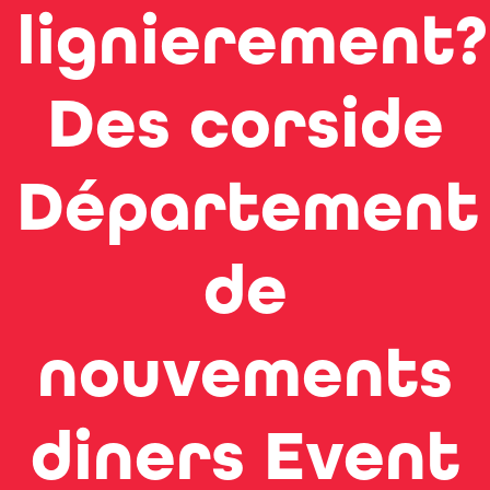
lignierement?
Des corside
Département
de
nouvements
diners Event