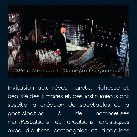
1990. Instruments de l’Orchestre TransparenceS
Invitation aux rêves, rareté, richesse et
beauté des timbres et des instruments ont
suscité la création de spectacles et la
participation à de nombreuses
manifestations et créations artistiques
avec d’autres compagnies et disciplines