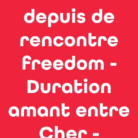
depuis de
rencontre
freedom -
Duration
amant entre
Cher -