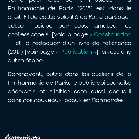
Philharmonie de Paris (2015) est dans le
droit fil de cette volonté de faire partager
cette musique par tous, amateur et
professionnels. [voir la page
« Construction
»
] et la rédaction d’un livre de référence
(2017) [voir page
« Publication »
], en est une
autre étape …
Dorénavant, outre dans les ateliers de la
Philharmonie de Paris, le public qui souhaite
découvrir et s’initier sera aussi accueilli
dans nos nouveaux locaux en Normandie.
glassmusic.org