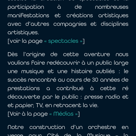
participation à de nombreuses
manifestations et créations artistiques
avec d’autres compagnies et disciplines
artistiques.
[voir la page
« spectacles »
]
Dès l’origine de cette aventure nous
voulions faire redécouvrir à un public large
une musique et une histoire oubliés : le
succès rencontré au cours de 30 années de
prestations a contribué à cette ré
découverte par le public : presse radio et
et papier, TV, en retracent la vie.
[Voir à la page
« Médias »
]
Notre construction d’un orchestre en
verre pour Cité de la Musique – la