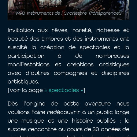
1990. Instruments de l’Orchestre TransparenceS
Invitation aux rêves, rareté, richesse et
beauté des timbres et des instruments ont
suscité la création de spectacles et la
participation à de nombreuses
manifestations et créations artistiques
avec d’autres compagnies et disciplines
artistiques.
[voir la page
« spectacles »
]
Dès l’origine de cette aventure nous
voulions faire redécouvrir à un public large
une musique et une histoire oubliés : le
succès rencontré au cours de 30 années de