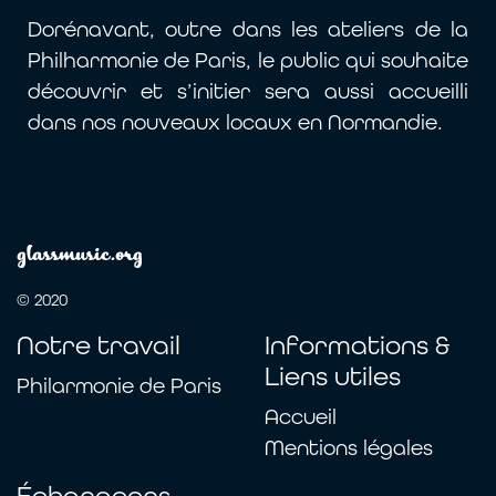
Dorénavant, outre dans les ateliers de la
Philharmonie de Paris, le public qui souhaite
découvrir et s’initier sera aussi accueilli
dans nos nouveaux locaux en Normandie.
glassmusic.org
© 2020
Notre travail
Informations &
Liens utiles
Philarmonie de Paris
Accueil
Mentions légales