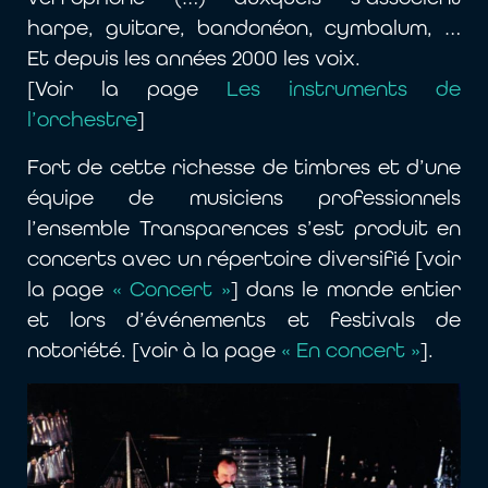
harpe, guitare, bandonéon, cymbalum, …
Et depuis les années 2000 les voix.
[Voir la page
Les instruments de
l’orchestre
]
Fort de cette richesse de timbres et d’une
équipe de musiciens professionnels
l’ensemble Transparences s’est produit en
concerts avec un répertoire diversifié [voir
la page
« Concert »
] dans le monde entier
et lors d’événements et festivals de
notoriété. [voir à la page
« En concert »
].