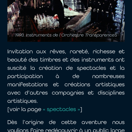
1990. Instruments de l’Orchestre TransparenceS
Invitation aux rêves, rareté, richesse et
beauté des timbres et des instruments ont
suscité la création de spectacles et la
participation à de nombreuses
manifestations et créations artistiques
avec d’autres compagnies et disciplines
artistiques.
[voir la page
« spectacles »
]
Dès l’origine de cette aventure nous
voulions faire redécouvrir à un public large