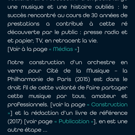
une musique et une histoire oubliés : le
succès rencontré au cours de 30 années de
prestations a contribué à cette ré
découverte par le public : presse radio et
et papier, TV, en retracent la vie.
[Voir à la page
« Médias »
]
Notre construction d’un orchestre en
verre pour Cité de la Musique – la
Philharmonie de Paris (2015) est dans le
droit fil de cette volonté de faire partager
cette musique par tous, amateur et
professionnels. [voir la page
« Construction
»
] et la rédaction d’un livre de référence
(2017) [voir page
« Publication »
], en est une
autre étape …