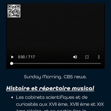
Sunday Morning. CBS news.
Histoire et répertoire musical
Les cabinets scientifiques et de
curiosités aux XVII ème, XVIII ème et XIX