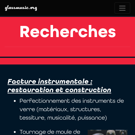
glassmusic.org
Recherches
Facture instrumentale :
restauration et construction
Perfectionnement des instruments de
verre (matériaux, structures,
tessiture, musicalité, puissance)
Tournage de moule de