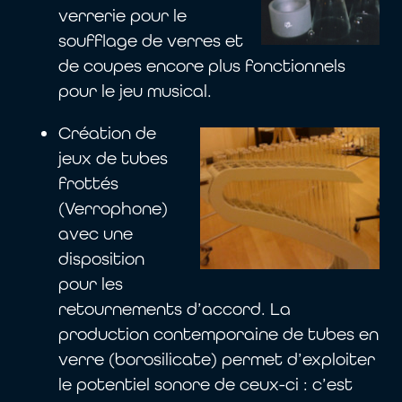
verrerie pour le
soufflage de verres et
de coupes encore plus fonctionnels
pour le jeu musical.
Création de
jeux de tubes
frottés
(Verrophone)
avec une
disposition
pour les
retournements d’accord. La
production contemporaine de tubes en
verre (borosilicate) permet d’exploiter
le potentiel sonore de ceux-ci : c’est