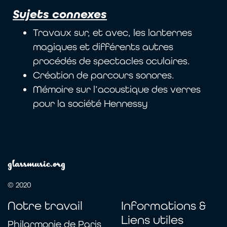
Sujets connexes
Travaux sur, et avec, les lanternes
magiques et différents autres
procédés de spectacles oculaires.
Création de parcours sonores.
Mémoire sur l’acoustique des verres
pour la société Hennessy
glassmusic.org
© 2020
Notre travail
Informations &
Liens utiles
Philarmonie de Paris