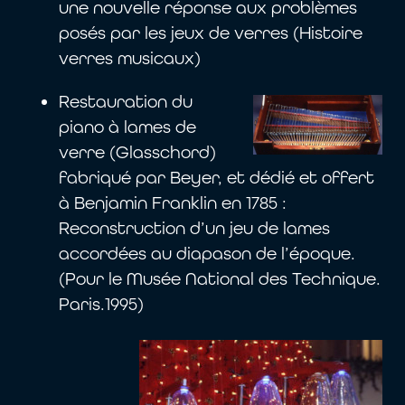
une nouvelle réponse aux problèmes
posés par les jeux de verres (Histoire
verres musicaux)
Restauration du
piano à lames de
verre (Glasschord)
fabriqué par Beyer, et dédié et offert
à Benjamin Franklin en 1785 :
Reconstruction d’un jeu de lames
accordées au diapason de l’époque.
(Pour le Musée National des Technique.
Paris.1995)