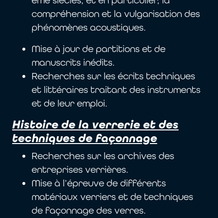
ème siècles, et en particulier, la
compréhension et la vulgarisation des
phénomènes acoustiques.
Mise à jour de partitions et de
manuscrits inédits.
Recherches sur les écrits techniques
et littéraires traitant des instruments
et de leur emploi.
Histoire de la verrerie et des
techniques de façonnage
Recherches sur les archives des
entreprises verrières.
Mise à l’épreuve de différents
matériaux verriers et de techniques
de façonnage des verres.