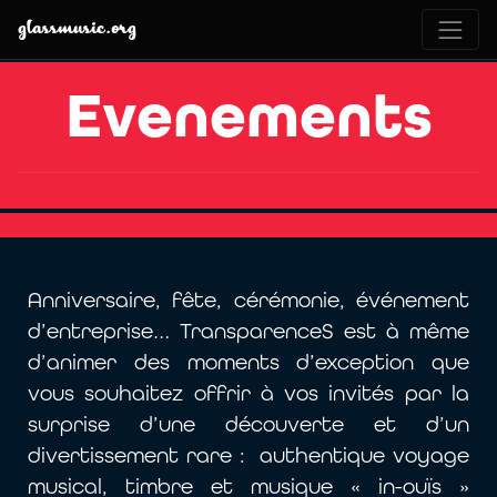
glassmusic.org
Evenements
Anniversaire, fête, cérémonie, événement
d’entreprise… TransparenceS est à même
d’animer des moments d’exception que
vous souhaitez offrir à vos invités par la
surprise d’une découverte et d’un
divertissement rare : authentique voyage
musical, timbre et musique « in-ouïs »