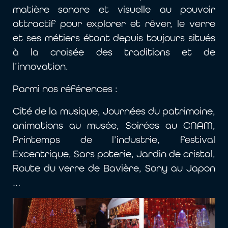
matière sonore et visuelle au pouvoir
attractif pour explorer et rêver, le verre
et ses métiers étant depuis toujours situés
à la croisée des traditions et de
l’innovation.
Parmi nos références :
Cité de la musique, Journées du patrimoine,
animations au musée, Soirées au CNAM,
Printemps de l’industrie, festival
Excentrique, Sars poterie, Jardin de cristal,
Route du verre de Bavière, Sony au Japon
…